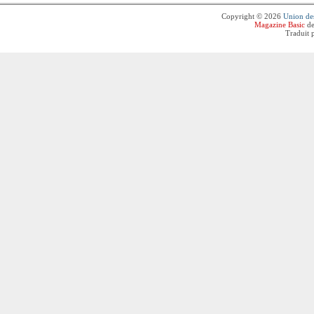
Copyright © 2026
Union des
Magazine Basic
de
Traduit 