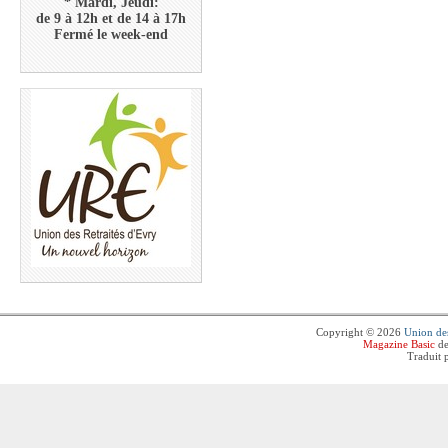
* Mardi, Jeudi:
de 9 à 12h et de 14 à 17h
Fermé le week-end
Copyright © 2026
Union des
Magazine Basic
de
Traduit 