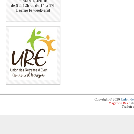
* Mardi, Jeudi:
de 9 à 12h et de 14 à 17h
Fermé le week-end
Copyright © 2026
Union des
Magazine Basic
de
Traduit 