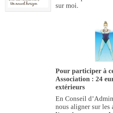
sur moi.
Pour participer à ce
Association : 24 eu
extérieurs
En Conseil d’Admini
nous aligner sur les