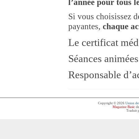
l’année pour tous le
Si vous choisissez de
payantes,
chaque ac
Le certificat médi
Séances animées
Responsable d’ac
Copyright © 2026
Union des
Magazine Basic
de
Traduit 