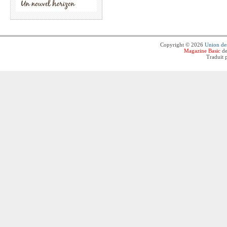
Copyright © 2026
Union des
Magazine Basic
de
Traduit 