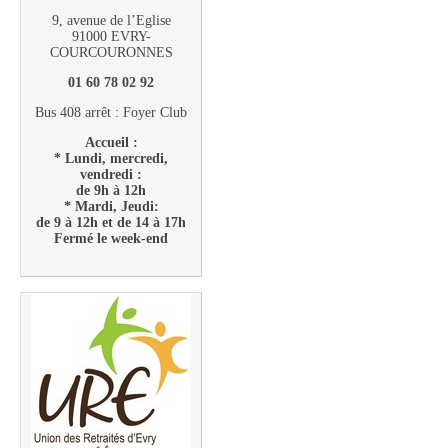
9, avenue de l’Eglise
91000 EVRY-
COURCOURONNES
01 60 78 02 92
Bus 408 arrêt : Foyer Club
Accueil :
* Lundi, mercredi,
vendredi :
de 9h à 12h
* Mardi, Jeudi:
de 9 à 12h et de 14 à 17h
Fermé le week-end