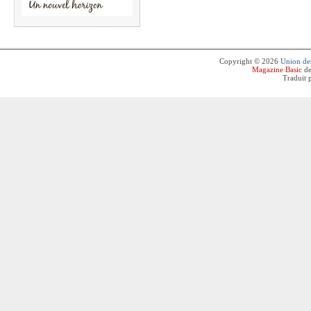
Copyright © 2026
Union des
Magazine Basic
de
Traduit 