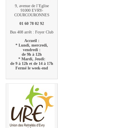
9, avenue de l’Eglise
91000 EVRY-
COURCOURONNES
01 60 78 02 92
Bus 408 arrêt : Foyer Club
Accueil :
* Lundi, mercredi,
vendredi :
de 9h à 12h
* Mardi, Jeudi:
de 9 à 12h et de 14 à 17h
Fermé le week-end