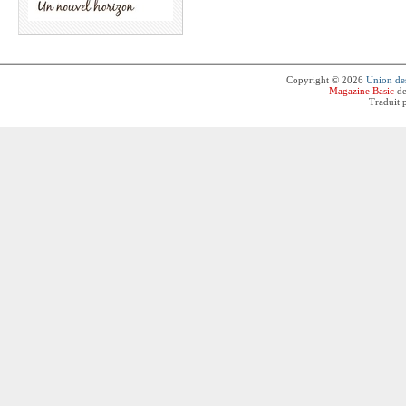
Copyright © 2026
Union des
Magazine Basic
de
Traduit 