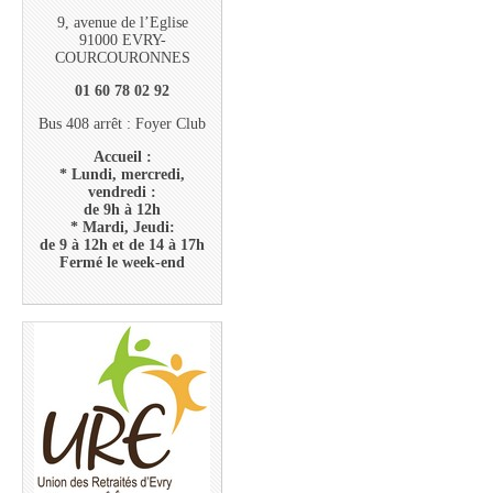
9, avenue de l’Eglise
91000 EVRY-
COURCOURONNES
01 60 78 02 92
Bus 408 arrêt : Foyer Club
Accueil :
* Lundi, mercredi,
vendredi :
de 9h à 12h
* Mardi, Jeudi:
de 9 à 12h et de 14 à 17h
Fermé le week-end