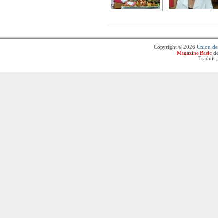
Copyright © 2026
Union des
Magazine Basic
de
Traduit 