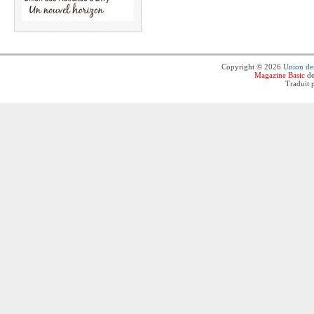
Copyright © 2026
Union des
Magazine Basic
de
Traduit 