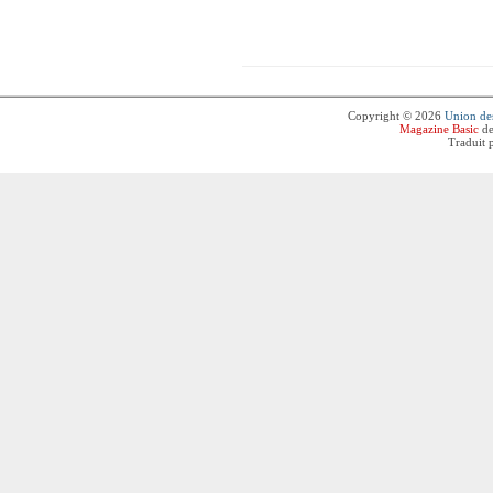
Copyright © 2026
Union des
Magazine Basic
de
Traduit 