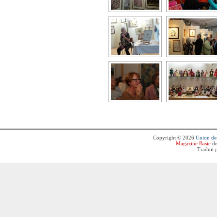
Copyright © 2026
Union des
Magazine Basic
de
Traduit 