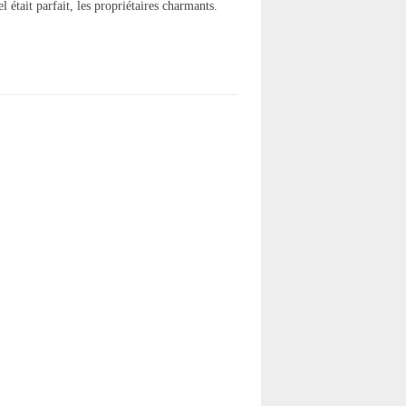
el était parfait, les propriétaires charmants.